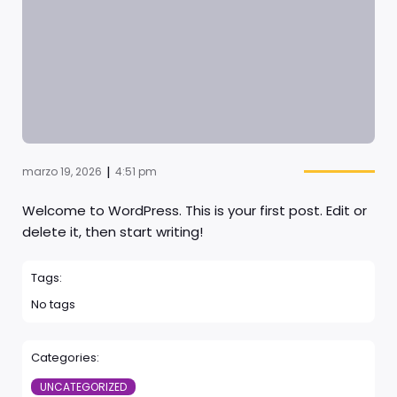
|
marzo 19, 2026
4:51 pm
Welcome to WordPress. This is your first post. Edit or
delete it, then start writing!
Tags:
No tags
Categories:
UNCATEGORIZED