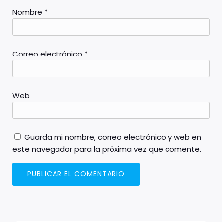
Nombre
*
Correo electrónico
*
Web
Guarda mi nombre, correo electrónico y web en
este navegador para la próxima vez que comente.