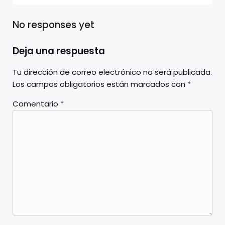
No responses yet
Deja una respuesta
Tu dirección de correo electrónico no será publicada.
Los campos obligatorios están marcados con
*
Comentario
*